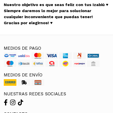
Nuestro objetivo es que seas feliz con tus Izabiú ♥
Siempre daremos lo mejor para solucionar
cualquier inconveniente que puedas tener!
Gracias por elegirnos! ♥
MEDIOS DE PAGO
MEDIOS DE ENVÍO
NUESTRAS REDES SOCIALES