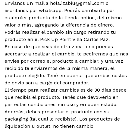
Envianos un mail a hola.izabiu@gmail.com o
escribinos por whatsapp. Podrás cambiarlo por
cualquier producto de la tienda online, del mismo
valor o más, agregando la diferencia de dinero.
Podrás realizar el cambio sin cargo retirando tu
producto en el Pick Up Point Villa Carlos Paz.
En caso de que seas de otra zona o no puedas
acercarte a realizar el cambio, te pediremos que nos
envíes por correo el producto a cambiar, y una vez
recibido te enviaremos de la misma manera, el
producto elegido. Tené en cuenta que ambos costos
de envío son a cargo del comprador.
El tiempo para realizar cambios es de 30 días desde
que recibís el producto. Tenés que devolverlo en
perfectas condiciones, sin uso y en buen estado.
Además, debes presentar el producto con su
packaging (tal cual lo recibiste). Los productos de
liquidación u outlet, no tienen cambio.