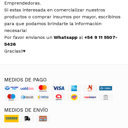
Emprendedoras.
Si estas interesada en comercializar nuestros
productos o comprar insumos por mayor, escribinos
para que podamos brindarte la información
necesaria!
Por favor envianos un
Whatsapp
al
+54 9 11 5507-
5426
Gracias!!
♥
MEDIOS DE PAGO
MEDIOS DE ENVÍO