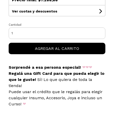
Ver cuotas y descuentos
Cantidad
AGREGAR AL CARRITO
Sorprendé a esa persona especial!
❤❤❤
Regalá una Gift Card para que pueda elegir lo
que le guste!
Sí! Lo que quiera de toda la
tienda!
Puede usar el crédito que le regalás para elegir
cualquier Insumo, Accesorio, Joya e incluso un
Curso!
❤