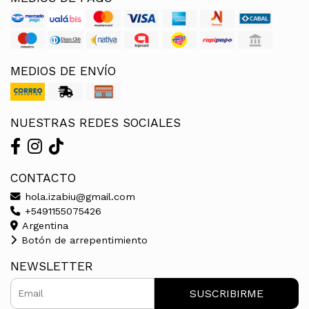
MEDIOS DE ENVÍO
NUESTRAS REDES SOCIALES
CONTACTO
hola.izabiu@gmail.com
+5491155075426
Argentina
Botón de arrepentimiento
NEWSLETTER
SUSCRIBIRME