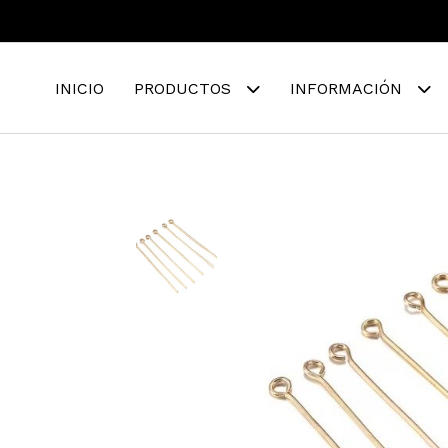
INICIO
PRODUCTOS
INFORMACIÓN