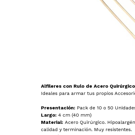
Alfileres con Rulo de Acero Quirúrgi
Ideales para armar tus propios Accesori
Presentación:
Pack de 10 o 50 Unidade
Largo:
4 cm (40 mm)
Material:
Acero Quirúrgico. Hipoalargén
calidad y terminación. Muy resistentes.