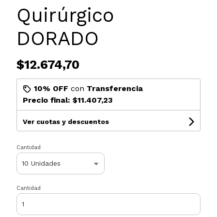
Quirúrgico
DORADO
$12.674,70
10% OFF
con
Transferencia
Precio final:
$11.407,23
Ver cuotas y descuentos
Cantidad
Cantidad