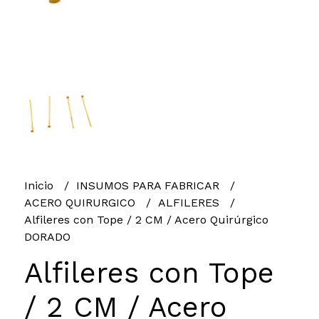
Inicio
INSUMOS PARA FABRICAR
ACERO QUIRURGICO
ALFILERES
Alfileres con Tope / 2 CM / Acero Quirúrgico
DORADO
Alfileres con Tope
/ 2 CM / Acero