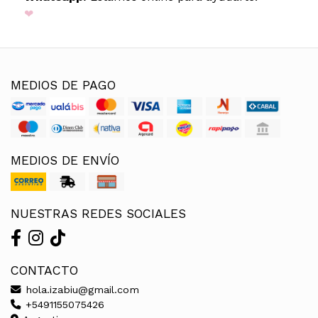
❤
MEDIOS DE PAGO
MEDIOS DE ENVÍO
NUESTRAS REDES SOCIALES
CONTACTO
hola.izabiu@gmail.com
+5491155075426