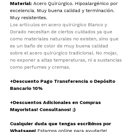
Material:
Acero Quirúrgico. Hipoalargénico por
excelencia. Muy buena calidad y terminación.
Muy resistentes.
Los artículos en acero quirúrgico Blanco y
Dorado necesitan de ciertos cuidados ya que
como materiales naturales no existen, sino que
es un baño de color de muy buena calidad
sobre el acero quirúrgico tradicional. No mojar,
no exponer a altas temperaturas, ni a sustancias
como perfumes y cremas.
+Descuento Pago Transferencia o Depósito
Bancario 10%
+Descuentos Adicionales en Compras
Mayoristas! Consultanos! ;)
Cualquier duda que tengas escribinos por
Whatsapp!
Estamos online para ayudarte!