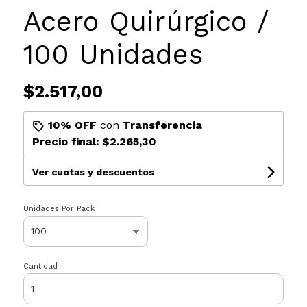
Acero Quirúrgico /
100 Unidades
$2.517,00
10% OFF
con
Transferencia
Precio final:
$2.265,30
Ver cuotas y descuentos
Unidades Por Pack
Cantidad