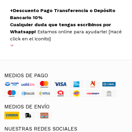
+Descuento Pago Transferencia o Depósito
Bancario 10%
Cualquier duda que tengas escribinos por
Whatsapp!
Estamos online para ayudarte! [Hacé
click en el iconito]
❤
MEDIOS DE PAGO
MEDIOS DE ENVÍO
NUESTRAS REDES SOCIALES