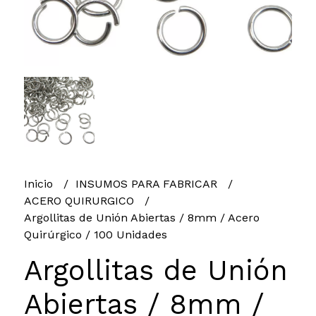
Inicio
INSUMOS PARA FABRICAR
ACERO QUIRURGICO
Argollitas de Unión Abiertas / 8mm / Acero
Quirúrgico / 100 Unidades
Argollitas de Unión
Abiertas / 8mm /