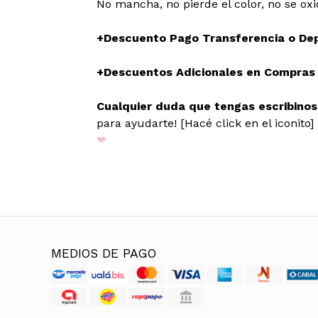
No mancha, no pierde el color, no se oxi
+Descuento Pago Transferencia o De
+Descuentos Adicionales en Compras M
Cualquier duda que tengas escribino
para ayudarte! [Hacé click en el iconito]
❤
MEDIOS DE PAGO