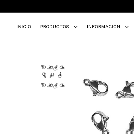
INICIO
PRODUCTOS
INFORMACIÓN