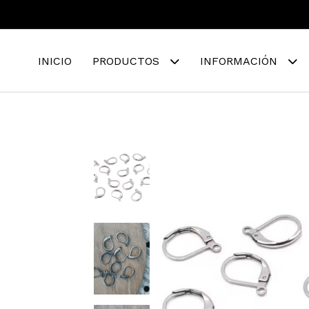
INICIO
PRODUCTOS
INFORMACIÓN