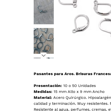
Pasantes para Aros. Brisuras Frances
Presentación:
10 o 50 Unidades
Medidas:
15 mm Alto x 9 mm Ancho
Material:
Acero Quirúrgico. Hipoalargén
calidad y terminación. Muy resistentes. 
Resistente al agua, perfumes, cremas, e