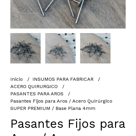
Inicio
INSUMOS PARA FABRICAR
ACERO QUIRURGICO
PASANTES PARA AROS
Pasantes Fijos para Aros / Acero Quirúrgico
SUPER PREMIUM / Base Plana 4mm
Pasantes Fijos para