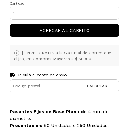
Cantidad
AGREGAR AL CARRITO
| ENVIO GRATIS a la Sucursal de Correo que
elijas, en Compras Mayores a $74.900.
Calculá el costo de envío
CALCULAR
Pasantes Fijos de Base Plana de
4 mm de
diámetro.
Presentación:
50 Unidades o 250 Unidades.