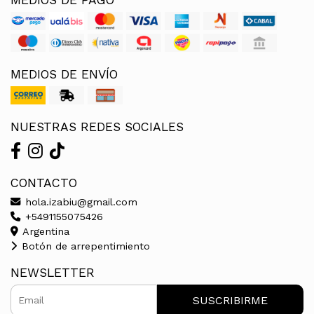
MEDIOS DE ENVÍO
NUESTRAS REDES SOCIALES
CONTACTO
hola.izabiu@gmail.com
+5491155075426
Argentina
Botón de arrepentimiento
NEWSLETTER
SUSCRIBIRME