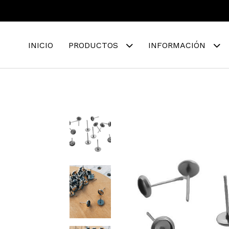
INICIO
PRODUCTOS
INFORMACIÓN