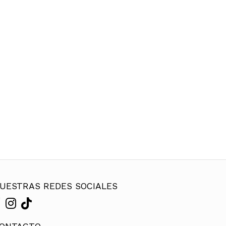
UESTRAS REDES SOCIALES