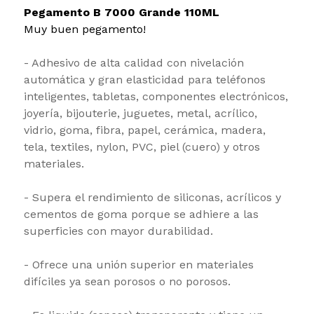
Pegamento B 7000 Grande 110ML
Muy buen pegamento!
- Adhesivo de alta calidad con nivelación
automática y gran elasticidad para teléfonos
inteligentes, tabletas, componentes electrónicos,
joyería, bijouterie, juguetes, metal, acrílico,
vidrio, goma, fibra, papel, cerámica, madera,
tela, textiles, nylon, PVC, piel (cuero) y otros
materiales.
- Supera el rendimiento de siliconas, acrílicos y
cementos de goma porque se adhiere a las
superficies con mayor durabilidad.
- Ofrece una unión superior en materiales
difíciles ya sean porosos o no porosos.