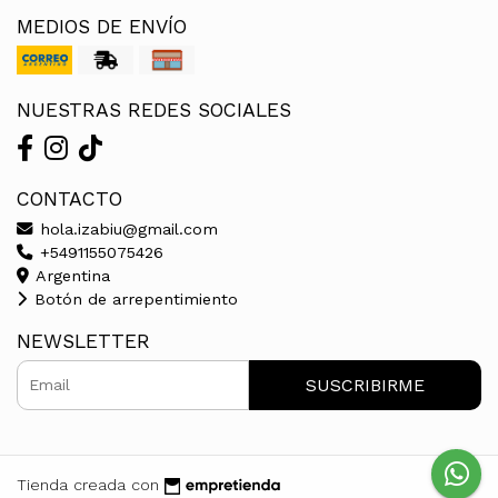
MEDIOS DE ENVÍO
NUESTRAS REDES SOCIALES
CONTACTO
hola.izabiu@gmail.com
+5491155075426
Argentina
Botón de arrepentimiento
NEWSLETTER
SUSCRIBIRME
Tienda creada con