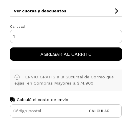
Ver cuotas y descuentos
Cantidad
AGREGAR AL CARRITO
| ENVIO GRATIS a la Sucursal de Correo que
elijas, en Compras Mayores a $74.900.
Calculá el costo de envío
CALCULAR