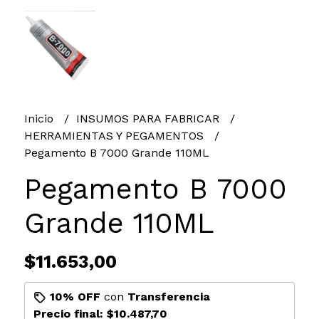
Inicio
INSUMOS PARA FABRICAR
HERRAMIENTAS Y PEGAMENTOS
Pegamento B 7000 Grande 110ML
Pegamento B 7000
Grande 110ML
$11.653,00
10% OFF
con
Transferencia
Precio final:
$10.487,70