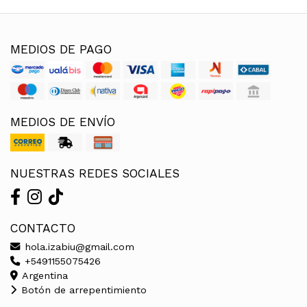
MEDIOS DE PAGO
MEDIOS DE ENVÍO
NUESTRAS REDES SOCIALES
CONTACTO
hola.izabiu@gmail.com
+5491155075426
Argentina
Botón de arrepentimiento