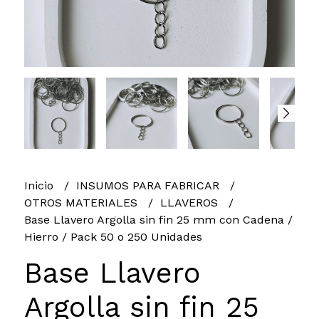
Inicio
INSUMOS PARA FABRICAR
OTROS MATERIALES
LLAVEROS
Base Llavero Argolla sin fin 25 mm con Cadena /
Hierro / Pack 50 o 250 Unidades
Base Llavero
Argolla sin fin 25