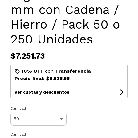
mm con Cadena /
Hierro / Pack 50 o
250 Unidades
$7.251,73
10% OFF
con
Transferencia
Precio final:
$6.526,56
Ver cuotas y descuentos
Cantidad
Cantidad