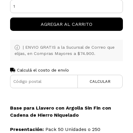
AGREGAR AL CARRITO
| ENVIO GRATIS a la Sucursal de Correo que
elijas, en Compras Mayores a $74.900.
Calculá el costo de envío
CALCULAR
Base para Llavero con Argolla Sin Fin con
Cadena de Hierro Niquelado
Presentación:
Pack 50 Unidades o 250