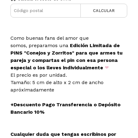
CALCULAR
Como buenas fans del amor que
somos, preparamos una
Edición Limitada de
PINS "Conejos y Zorritos" para que armes tu
pareja y compartas el pin con esa persona
especial o los lleves individualmente
❤
El precio es por unidad.
Tamaño: 5 cm de alto x 2 cm de ancho
apróximadamente
+Descuento Pago Transferencia o Depósito
Bancario 10%
Cualquier duda que tengas escribinos por