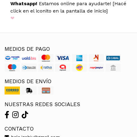
Whatsapp!
Estamos online para ayudarte! [Hacé
click en el iconito en la pantalla de inicio]
❤
MEDIOS DE PAGO
MEDIOS DE ENVÍO
NUESTRAS REDES SOCIALES
CONTACTO
hola.izabiu@gmail.com