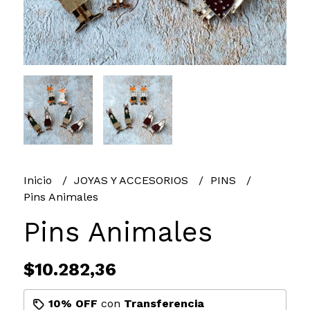
Inicio
JOYAS Y ACCESORIOS
PINS
Pins Animales
Pins Animales
$10.282,36
10% OFF
con
Transferencia